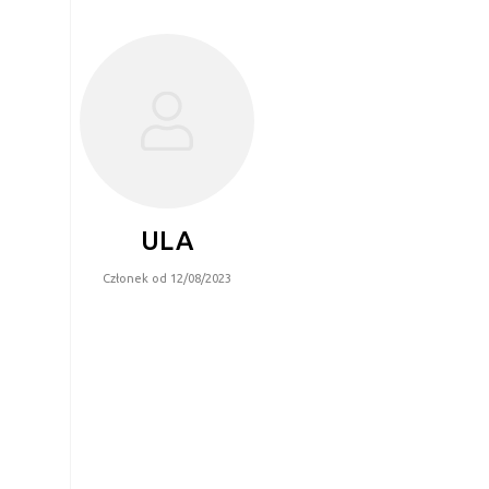
ULA
Członek od 12/08/2023