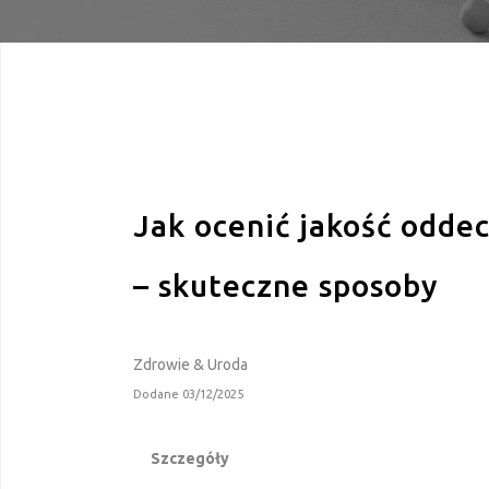
Jak ocenić jakość odde
– skuteczne sposoby
Zdrowie & Uroda
Dodane 03/12/2025
Szczegóły