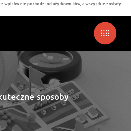
 z wpisów nie pochodzi od użytkowników, a wszystkie zostały
skuteczne sposoby