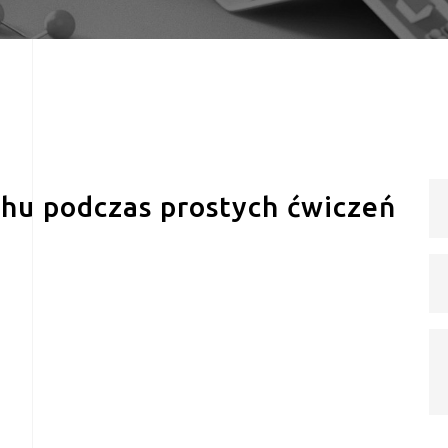
chu podczas prostych ćwiczeń