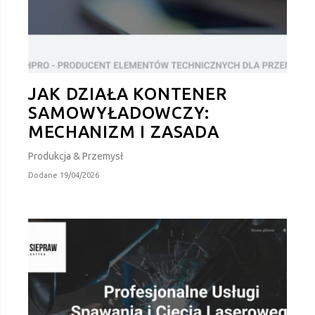
JAK DZIAŁA KONTENER
SAMOWYŁADOWCZY:
MECHANIZM I ZASADA
Produkcja & Przemysł
Dodane 19/04/2026