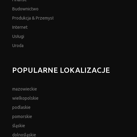
Budownictwo
Produkcja & Przemysł
Internet
Usługi
Uroda
POPULARNE LOKALIZACJE
mazowieckie
wielkopolskie
podlaskie
pomorskie
śląskie
dolnośląskie