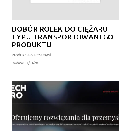
DOBÓR ROLEK DO CIĘŻARU I
TYPU TRANSPORTOWANEGO
PRODUKTU
Produkcja & Przemysł
Dodane 23/04/2026