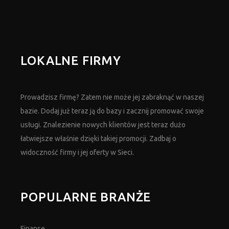
LOKALNE FIRMY
Prowadzisz firmę? Zatem nie może jej zabraknąć w naszej
bazie. Dodaj już teraz ją do bazy i zacznij promować swoje
usługi. Znalezienie nowych klientów jest teraz dużo
łatwiejsze właśnie dzięki takiej promocji. Zadbaj o
widoczność firmy i jej oferty w Sieci.
POPULARNE BRANŻE
Finanse