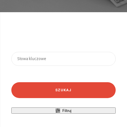
SZUKAJ
Filtruj