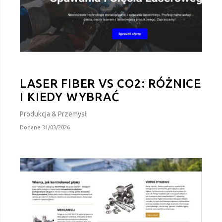
LASER FIBER VS CO2: RÓŻNICE
I KIEDY WYBRAĆ
Produkcja & Przemysł
Dodane 31/03/2026