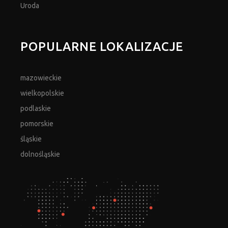
Uroda
POPULARNE LOKALIZACJE
mazowieckie
wielkopolskie
podlaskie
pomorskie
śląskie
dolnośląskie