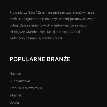
Prowadzisz firmę? Zatem nie może jej zabraknąć w naszej
bazie. Dodaj już teraz ją do bazy i zacznij promować swoje
usługi. Znalezienie nowych klientów jest teraz dużo
łatwiejsze właśnie dzięki takiej promocji. Zadbaj o
widoczność firmy i jej oferty w Sieci.
POPULARNE BRANŻE
Finanse
Budownictwo
Produkcja & Przemysł
Internet
Usługi