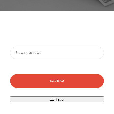
SZUKAJ
Filtruj