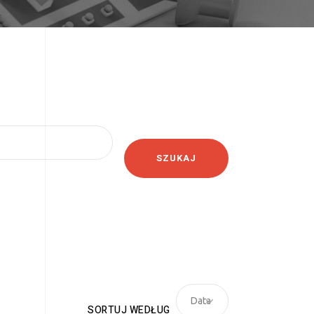
SZUKAJ
Data
SORTUJ WEDŁUG