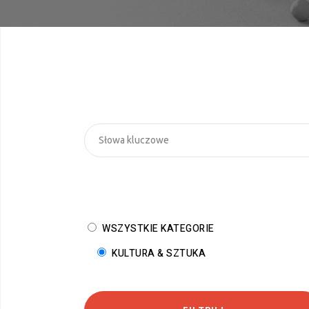
WSZYSTKIE KATEGORIE
KULTURA & SZTUKA