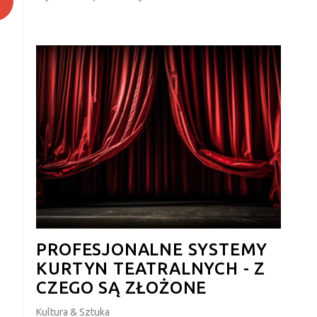
PROFESJONALNE SYSTEMY
KURTYN TEATRALNYCH - Z
CZEGO SĄ ZŁOŻONE
Kultura & Sztuka