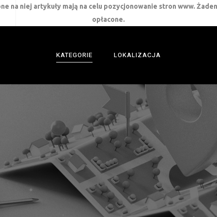
ne na niej artykuły mają na celu pozycjonowanie stron www. Żaden
opłacone.
KATEGORIE
LOKALIZACJA