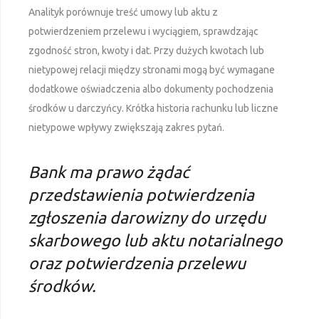
Analityk porównuje treść umowy lub aktu z
potwierdzeniem przelewu i wyciągiem, sprawdzając
zgodność stron, kwoty i dat. Przy dużych kwotach lub
nietypowej relacji między stronami mogą być wymagane
dodatkowe oświadczenia albo dokumenty pochodzenia
środków u darczyńcy. Krótka historia rachunku lub liczne
nietypowe wpływy zwiększają zakres pytań.
Bank ma prawo żądać
przedstawienia potwierdzenia
zgłoszenia darowizny do urzędu
skarbowego lub aktu notarialnego
oraz potwierdzenia przelewu
środków.