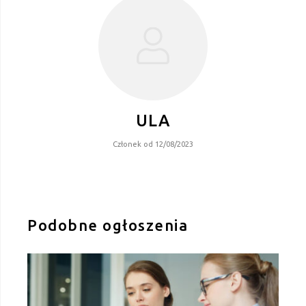
ULA
Członek od 12/08/2023
Podobne ogłoszenia