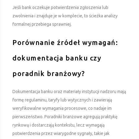
Jeśli bank oczekuje potwierdzenia zgłoszenia lub
zwolnienia i znajduje je w komplecie, to ścieżka analizy
formalnej przebiega sprawniej.
Porównanie źródeł wymagań:
dokumentacja banku czy
poradnik branżowy?
Dokumentacja banku oraz materiały instytucji nadzoru mają
formę regulaminu, taryfy lub wytycznych i zawierają
weryfikowalne wymagania procesowe, co nadaje im
pierwszeństwo. Poradniki branżowe agregują praktykę
rynkową i dostarczają kontekstu, lecz wymagają
potwierdzenia przez wiarygodne sygnały, takie jak