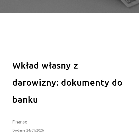
Wkład własny z
darowizny: dokumenty do
banku
Finanse
Dodane 24/01/2026