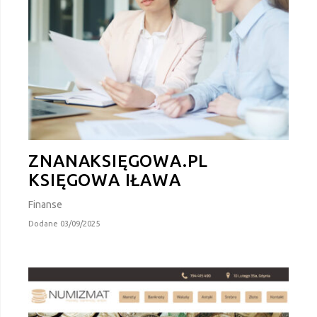
ZNANAKSIĘGOWA.PL
KSIĘGOWA IŁAWA
Finanse
Dodane 03/09/2025