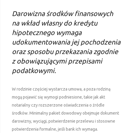
Darowizna środków finansowych
na wkład własny do kredytu
hipotecznego wymaga
udokumentowania jej pochodzenia
oraz sposobu przekazania zgodnie
z obowiązującymi przepisami
podatkowymi.
W rodzinie częściej wystarcza umowa, a poza rodziną
mogą pojawić się wymogi podniesione, takie jak akt
notarialny czy rozszerzone oświadczenia o źródle
środków. Minimalny pakiet dowodowy obejmuje dokument
darowizny, wyciągi, potwierdzenie przelewu i stosowne
potwierdzenia formalne, jeśli bank ich wymaga.