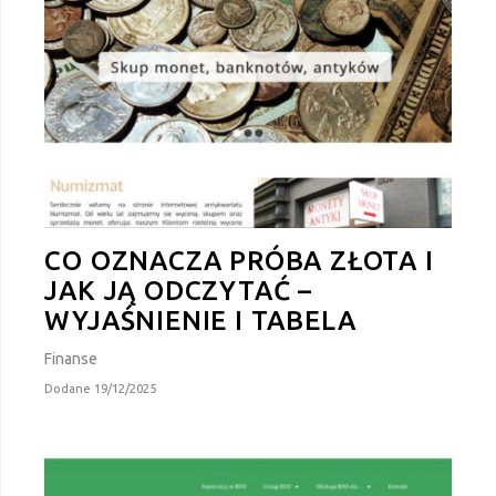
CO OZNACZA PRÓBA ZŁOTA I
JAK JĄ ODCZYTAĆ –
WYJAŚNIENIE I TABELA
Finanse
Dodane 19/12/2025