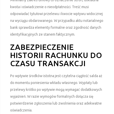
kwota i oświadczenie o nieodpłatności. Treść musi
odpowiadać tytułowi przelewu i kwocie wpływu widocznej
na wyciągu obdarowanego. W przypadku aktu notarialnego
bank sprawdza elementy formalne oraz zgodność danych
identyfikacyjnych ze stanem faktycznym.
ZABEZPIECZENIE
HISTORII RACHUNKU DO
CZASU TRANSAKCJI
Po wpływie środków istotna jest czytelna ciągłość salda aż
do momentu poniesienia wkładu własnego. Wypłaty lub
przelewy krótko po wpływie mogą wymagać dodatkowych
wyjaśnień. W razie wymogów formalnych dołącza się
potwierdzenie zgłoszenia lub zwolnienia oraz adekwatne
oświadczenia.